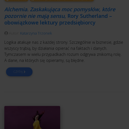
Alchemia. Zaskakująca moc pomysłów, które
pozornie nie mają sensu
, Rory Sutherland –
obowiązkowe lektury przedsiębiorcy
Autor:
Katarzyna Trzonek
Logika atakuje nas z każdej strony. Szczególnie w biznesie, gdzie
wszyscy trąbią, by działania opierać na faktach i danych.
Tymczasem w wielu przypadkach rozum odgrywa znikomą rolę.
A dane, na których się opieramy, są błędne.
CZYTAJ