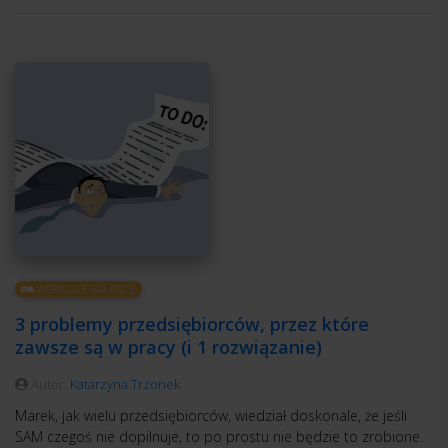
WORK-LIFE BALANCE
3 problemy przedsiębiorców, przez które
zawsze są w pracy (i 1 rozwiązanie)
Autor:
Katarzyna Trzonek
Marek, jak wielu przedsiębiorców, wiedział doskonale, że jeśli
SAM czegoś nie dopilnuje, to po prostu nie będzie to zrobione.