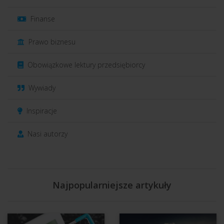
Finanse
Prawo biznesu
Obowiązkowe lektury przedsiębiorcy
Wywiady
Inspiracje
Nasi autorzy
Najpopularniejsze artykuły