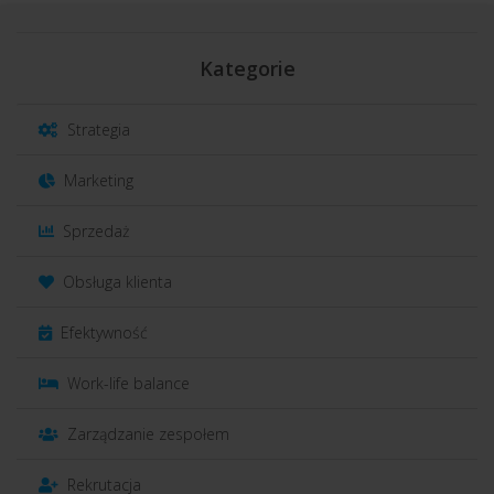
Kategorie
Strategia
Marketing
Sprzedaż
Obsługa klienta
Efektywność
Work-life balance
Zarządzanie zespołem
Rekrutacja