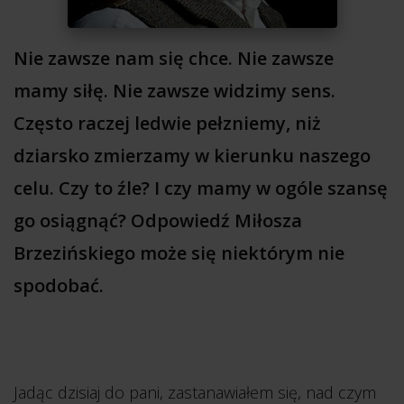
Nie zawsze nam się chce. Nie zawsze
mamy siłę. Nie zawsze widzimy sens.
Często raczej ledwie pełzniemy, niż
dziarsko zmierzamy w kierunku naszego
celu. Czy to źle? I czy mamy w ogóle szansę
go osiągnąć? Odpowiedź Miłosza
Brzezińskiego może się niektórym nie
spodobać.
Jadąc dzisiaj do pani, zastanawiałem się, nad czym