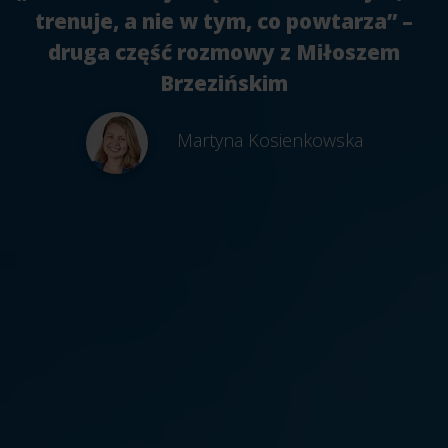
trenuje, a nie w tym, co powtarza” –
druga część rozmowy z Miłoszem
Brzezińskim
Martyna Kosienkowska