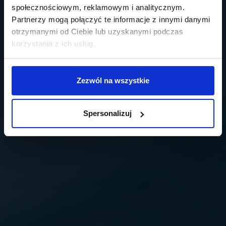
społecznościowym, reklamowym i analitycznym.
Partnerzy mogą połączyć te informacje z innymi danymi
otrzymanymi od Ciebie lub uzyskanymi podczas
korzystania z ich usług.
Zezwól na wszystkie
Spersonalizuj