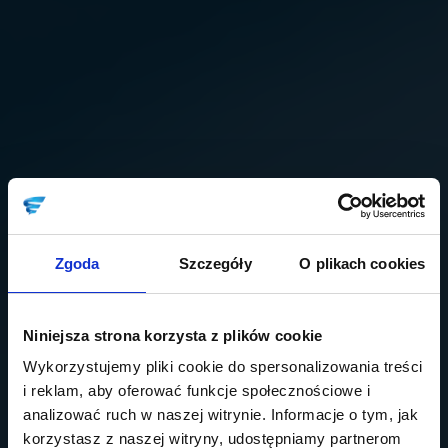
Zgoda
Szczegóły
O plikach cookies
Niniejsza strona korzysta z plików cookie
Wykorzystujemy pliki cookie do spersonalizowania treści
i reklam, aby oferować funkcje społecznościowe i
analizować ruch w naszej witrynie. Informacje o tym, jak
korzystasz z naszej witryny, udostępniamy partnerom