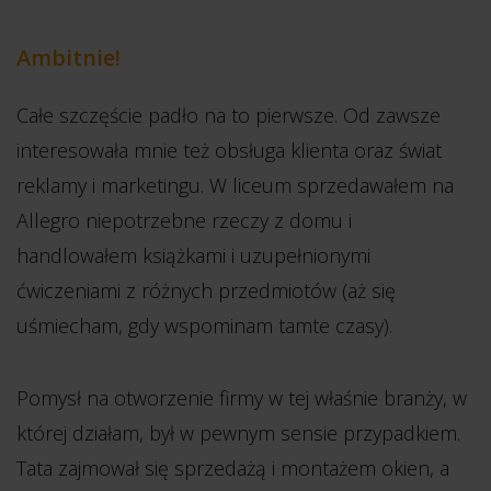
Ambitnie!
Całe szczęście padło na to pierwsze. Od zawsze
interesowała mnie też obsługa klienta oraz świat
reklamy i marketingu. W liceum sprzedawałem na
Allegro niepotrzebne rzeczy z domu i
handlowałem książkami i uzupełnionymi
ćwiczeniami z różnych przedmiotów (aż się
uśmiecham, gdy wspominam tamte czasy).
Pomysł na otworzenie firmy w tej właśnie branży, w
której działam, był w pewnym sensie przypadkiem.
Tata zajmował się sprzedażą i montażem okien, a