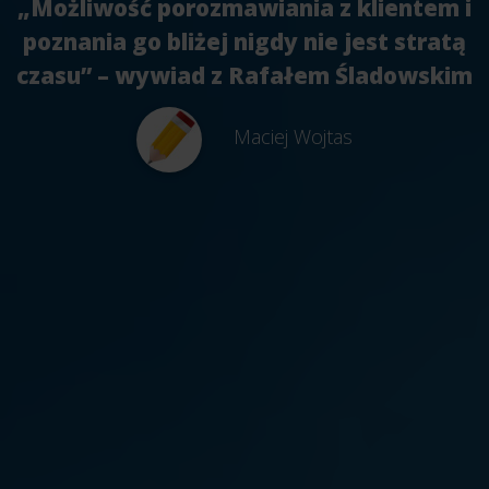
„Możliwość porozmawiania z klientem i
poznania go bliżej nigdy nie jest stratą
czasu” – wywiad z Rafałem Śladowskim
Maciej Wojtas