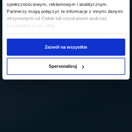
społecznościowym, reklamowym i analitycznym.
Partnerzy mogą połączyć te informacje z innymi danymi
otrzymanymi od Ciebie lub uzyskanymi podczas
korzystania z ich usług.
Zezwól na wszystkie
Spersonalizuj