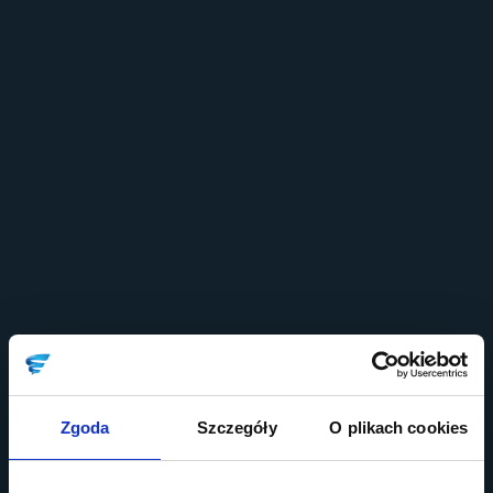
Zgoda
Szczegóły
O plikach cookies