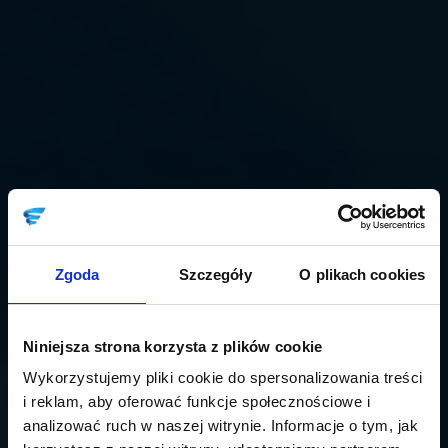
Zgoda
Szczegóły
O plikach cookies
Niniejsza strona korzysta z plików cookie
Wykorzystujemy pliki cookie do spersonalizowania treści
i reklam, aby oferować funkcje społecznościowe i
analizować ruch w naszej witrynie. Informacje o tym, jak