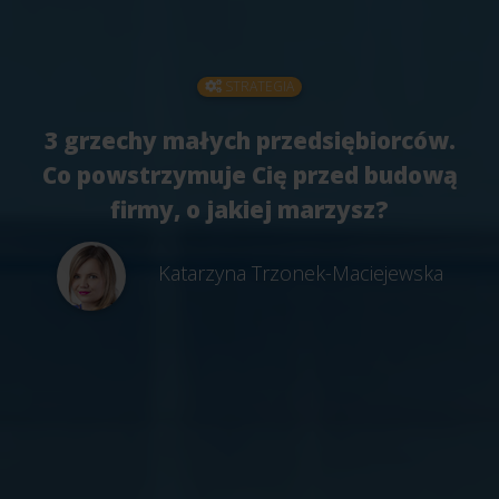
STRATEGIA
3 grzechy małych przedsiębiorców.
Co powstrzymuje Cię przed budową
firmy, o jakiej marzysz?
Katarzyna Trzonek-Maciejewska