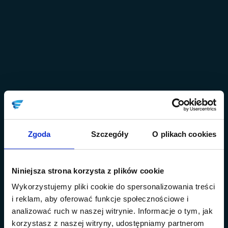
Zgoda
Szczegóły
O plikach cookies
Niniejsza strona korzysta z plików cookie
Wykorzystujemy pliki cookie do spersonalizowania treści
i reklam, aby oferować funkcje społecznościowe i
analizować ruch w naszej witrynie. Informacje o tym, jak
korzystasz z naszej witryny, udostępniamy partnerom