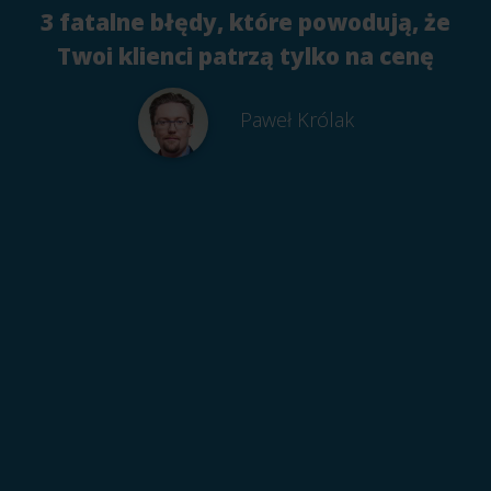
3 fatalne błędy, które powodują, że
Twoi klienci patrzą tylko na cenę
Paweł Królak