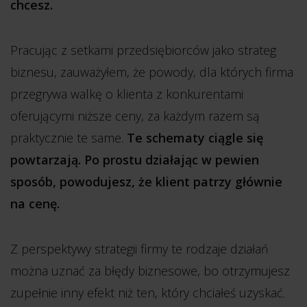
chcesz.
Pracując z setkami przedsiębiorców jako strateg
biznesu, zauważyłem, że powody, dla których firma
przegrywa walkę o klienta z konkurentami
oferującymi niższe ceny, za każdym razem są
praktycznie te same.
Te schematy ciągle się
powtarzają. Po prostu działając w pewien
sposób, powodujesz, że klient patrzy głównie
na cenę.
Z perspektywy strategii firmy te rodzaje działań
można uznać za błędy biznesowe, bo otrzymujesz
zupełnie inny efekt niż ten, który chciałeś uzyskać.