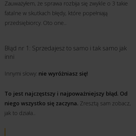
Zauważyłem, że sprawa rozbija się zwykle o 3 takie
fatalne w skutkach błędy, które popełniają
przedsiębiorcy. Oto one...
Błąd nr 1: Sprzedajesz to samo i tak samo jak
inni
Innymi słowy:
nie wyróżniasz się!
To jest najczęstszy i najpoważniejszy błąd. Od
niego wszystko się zaczyna.
Zresztą sam zobacz,
jak to działa...