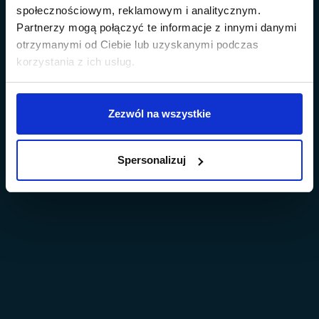
społecznościowym, reklamowym i analitycznym.
Partnerzy mogą połączyć te informacje z innymi danymi
otrzymanymi od Ciebie lub uzyskanymi podczas
korzystania z ich usług.
Zezwól na wszystkie
Spersonalizuj