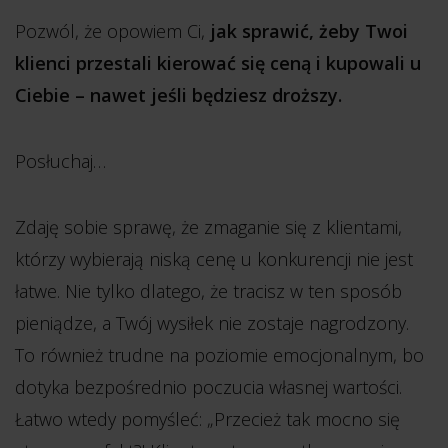
Pozwól, że opowiem Ci,
jak sprawić, żeby Twoi
klienci przestali kierować się ceną i kupowali u
Ciebie – nawet jeśli będziesz droższy.
Posłuchaj…
Zdaję sobie sprawę, że zmaganie się z klientami,
którzy wybierają niską cenę u konkurencji nie jest
łatwe. Nie tylko dlatego, że tracisz w ten sposób
pieniądze, a Twój wysiłek nie zostaje nagrodzony.
To również trudne na poziomie emocjonalnym, bo
dotyka bezpośrednio poczucia własnej wartości.
Łatwo wtedy pomyśleć: „Przecież tak mocno się