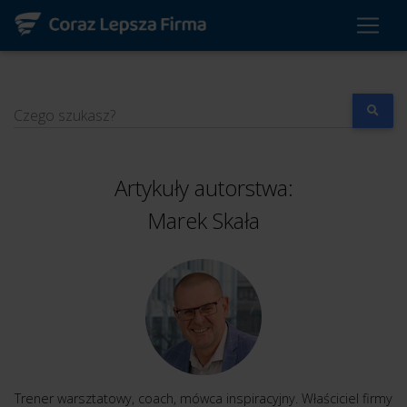
Czego szukasz?
Artykuły autorstwa:
Marek Skała
Trener warsztatowy, coach, mówca inspiracyjny. Właściciel firmy