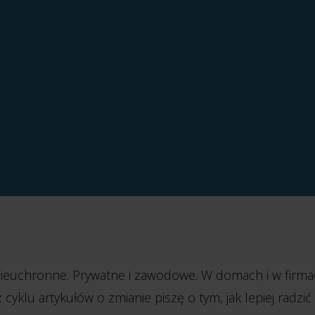
ieuchronne. Prywatne i zawodowe. W domach i w firma
cyklu artykułów o zmianie piszę o tym, jak lepiej radzić