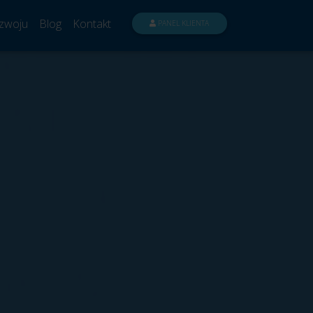
zwoju
Blog
Kontakt
PANEL KLIENTA