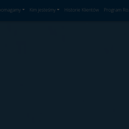
 pomagamy
Kim jesteśmy
Historie Klientów
Program Ro