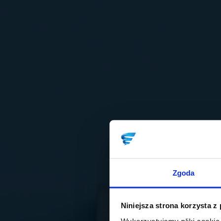
Zgoda
Niniejsza strona korzysta z
Wykorzystujemy pliki cookie 