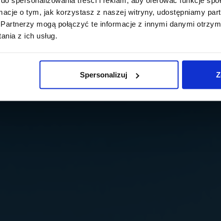
ormacje o tym, jak korzystasz z naszej witryny, udostępniamy p
Partnerzy mogą połączyć te informacje z innymi danymi otrzym
nia z ich usług.
Spersonalizuj
Z