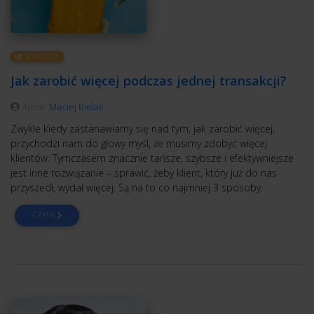
SPRZEDAŻ
Jak zarobić więcej podczas jednej transakcji?
Autor:
Maciej Bielak
Zwykle kiedy zastanawiamy się nad tym, jak zarobić więcej,
przychodzi nam do głowy myśl, że musimy zdobyć więcej
klientów. Tymczasem znacznie tańsze, szybsze i efektywniejsze
jest inne rozwiązanie – sprawić, żeby klient, który już do nas
przyszedł, wydał więcej. Są na to co najmniej 3 sposoby.
CZYTAJ