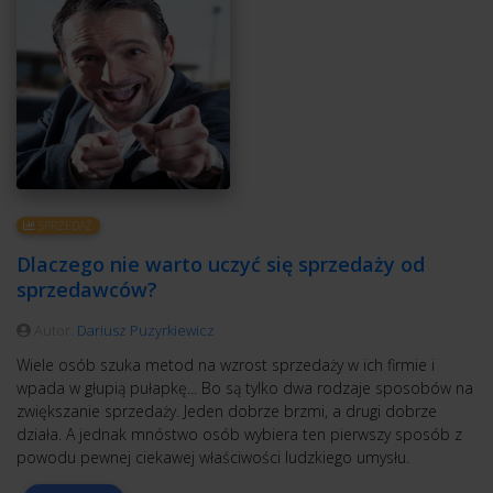
SPRZEDAŻ
Dlaczego nie warto uczyć się sprzedaży od
sprzedawców?
Autor:
Dariusz Puzyrkiewicz
Wiele osób szuka metod na wzrost sprzedaży w ich firmie i
wpada w głupią pułapkę... Bo są tylko dwa rodzaje sposobów na
zwiększanie sprzedaży. Jeden dobrze brzmi, a drugi dobrze
działa. A jednak mnóstwo osób wybiera ten pierwszy sposób z
powodu pewnej ciekawej właściwości ludzkiego umysłu.