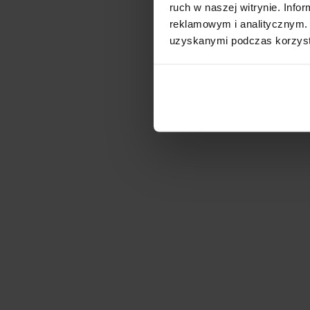
ruch w naszej witrynie. Inf
reklamowym i analitycznym. 
uzyskanymi podczas korzysta