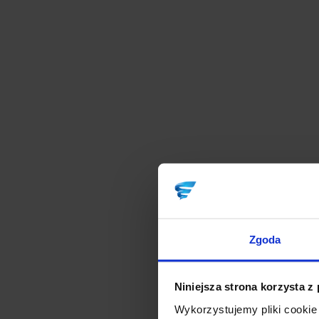
Zgoda
Niniejsza strona korzysta z
Wykorzystujemy pliki cookie 