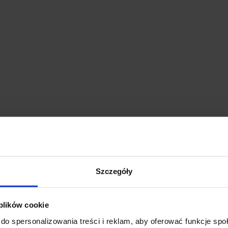
Szczegóły
 plików cookie
do spersonalizowania treści i reklam, aby oferować funkcje sp