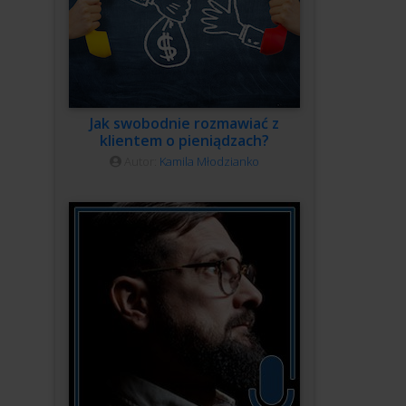
Jak swobodnie rozmawiać z
klientem o pieniądzach?
Autor:
Kamila Młodzianko