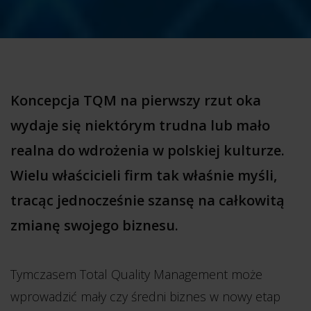
Koncepcja TQM na pierwszy rzut oka
wydaje się niektórym trudna lub mało
realna do wdrożenia w polskiej kulturze.
Wielu właścicieli firm tak właśnie myśli,
tracąc jednocześnie szansę na całkowitą
zmianę swojego biznesu.
Tymczasem Total Quality Management może
wprowadzić mały czy średni biznes w nowy etap