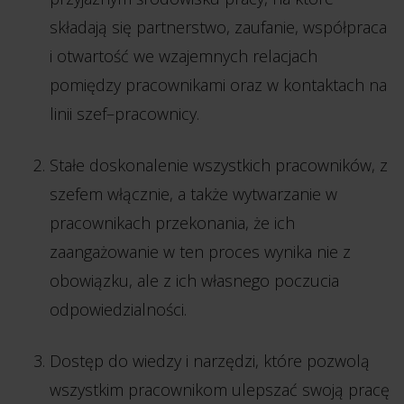
składają się partnerstwo, zaufanie, współpraca
i otwartość we wzajemnych relacjach
pomiędzy pracownikami oraz w kontaktach na
linii szef–pracownicy.
Stałe doskonalenie wszystkich pracowników, z
szefem włącznie, a także wytwarzanie w
pracownikach przekonania, że ich
zaangażowanie w ten proces wynika nie z
obowiązku, ale z ich własnego poczucia
odpowiedzialności.
Dostęp do wiedzy i narzędzi, które pozwolą
wszystkim pracownikom ulepszać swoją pracę