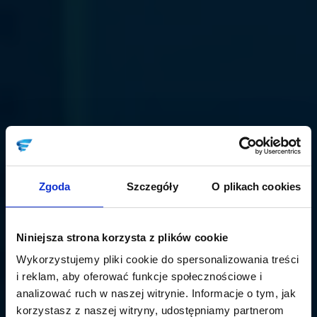
Zgoda
Szczegóły
O plikach cookies
Niniejsza strona korzysta z plików cookie
Wykorzystujemy pliki cookie do spersonalizowania treści
i reklam, aby oferować funkcje społecznościowe i
analizować ruch w naszej witrynie. Informacje o tym, jak
korzystasz z naszej witryny, udostępniamy partnerom