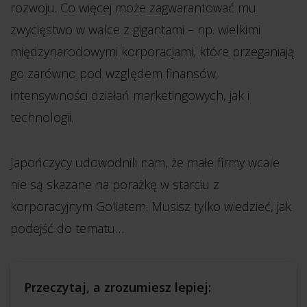
rozwoju. Co więcej może zagwarantować mu
zwycięstwo w walce z gigantami – np. wielkimi
międzynarodowymi korporacjami, które przeganiają
go zarówno pod względem finansów,
intensywności działań marketingowych, jak i
technologii.
Japończycy udowodnili nam, że małe firmy wcale
nie są skazane na porażkę w starciu z
korporacyjnym Goliatem. Musisz tylko wiedzieć, jak
podejść do tematu…
Przeczytaj, a zrozumiesz lepiej: