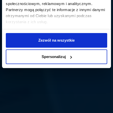
społecznościowym, reklamowym i analitycznym.
Partnerzy mogą połączyć te informacje z innymi danymi
otrzymanymi od Ciebie lub uzyskanymi podczas
korzystania z ich usług.
Zezwól na wszystkie
Spersonalizuj