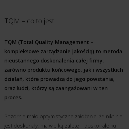
TQM – co to jest
TQM (Total Quality Management –
kompleksowe zarządzanie jakością) to metoda
nieustannego doskonalenia całej firmy,
zarówno produktu końcowego, jak i wszystkich
działań, które prowadzą do jego powstania,
oraz ludzi, którzy są zaangażowani w ten
proces.
Pozornie mało optymistyczne założenie, że nikt nie
jest doskonały, ma wielką zaletę – doskonaleniu