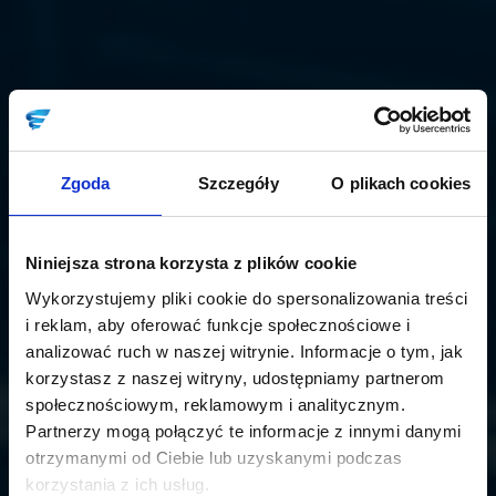
Zgoda
Szczegóły
O plikach cookies
Niniejsza strona korzysta z plików cookie
Wykorzystujemy pliki cookie do spersonalizowania treści
i reklam, aby oferować funkcje społecznościowe i
analizować ruch w naszej witrynie. Informacje o tym, jak
korzystasz z naszej witryny, udostępniamy partnerom
społecznościowym, reklamowym i analitycznym.
Partnerzy mogą połączyć te informacje z innymi danymi
otrzymanymi od Ciebie lub uzyskanymi podczas
korzystania z ich usług.