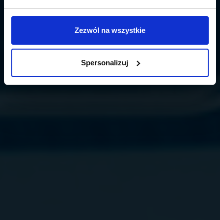
Zezwól na wszystkie
Spersonalizuj