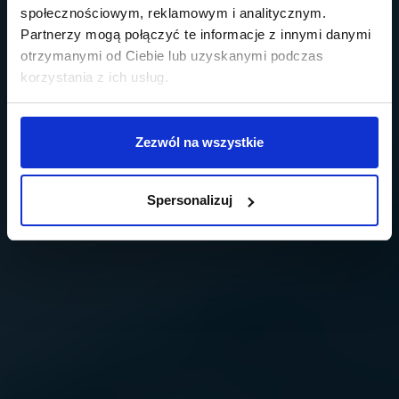
społecznościowym, reklamowym i analitycznym.
Partnerzy mogą połączyć te informacje z innymi danymi
otrzymanymi od Ciebie lub uzyskanymi podczas
korzystania z ich usług.
Zezwól na wszystkie
Spersonalizuj