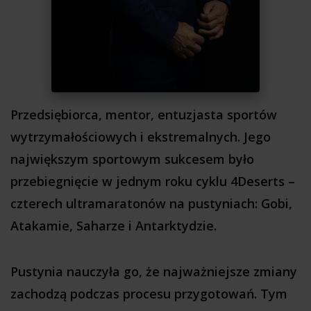
Przedsiębiorca, mentor, entuzjasta sportów
wytrzymałościowych i ekstremalnych. Jego
największym sportowym sukcesem było
przebiegnięcie w jednym roku cyklu 4Deserts –
czterech ultramaratonów na pustyniach: Gobi,
Atakamie, Saharze i Antarktydzie.
Pustynia nauczyła go, że najważniejsze zmiany
zachodzą podczas procesu przygotowań. Tym