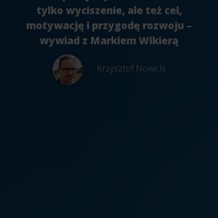
tylko wyciszenie, ale też cel,
motywację i przygodę rozwoju –
wywiad z Markiem Wikierą
Krzysztof Nowicki