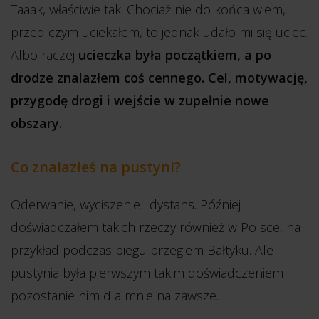
Taaak, właściwie tak. Chociaż nie do końca wiem,
przed czym uciekałem, to jednak udało mi się uciec.
Albo raczej
ucieczka była początkiem, a po
drodze znalazłem coś cennego. Cel, motywację,
przygodę drogi i wejście w zupełnie nowe
obszary.
Co znalazłeś na pustyni?
Oderwanie, wyciszenie i dystans. Później
doświadczałem takich rzeczy również w Polsce, na
przykład podczas biegu brzegiem Bałtyku. Ale
pustynia była pierwszym takim doświadczeniem i
pozostanie nim dla mnie na zawsze.