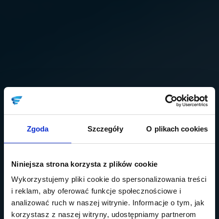
Zgoda
Szczegóły
O plikach cookies
Niniejsza strona korzysta z plików cookie
Wykorzystujemy pliki cookie do spersonalizowania treści
i reklam, aby oferować funkcje społecznościowe i
analizować ruch w naszej witrynie. Informacje o tym, jak
korzystasz z naszej witryny, udostępniamy partnerom