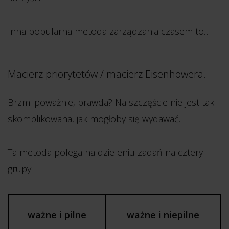
Inna popularna metoda zarządzania czasem to…
Macierz priorytetów / macierz Eisenhowera.
Brzmi poważnie, prawda? Na szczęście nie jest tak
skomplikowana, jak mogłoby się wydawać.
Ta metoda polega na dzieleniu zadań na cztery
grupy:
ważne i pilne
ważne i niepilne