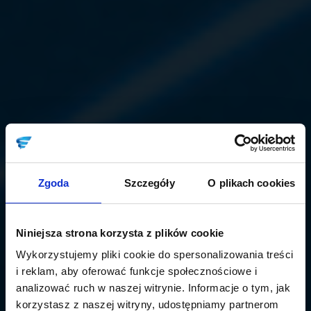
Zgoda
Szczegóły
O plikach cookies
Niniejsza strona korzysta z plików cookie
Wykorzystujemy pliki cookie do spersonalizowania treści
i reklam, aby oferować funkcje społecznościowe i
analizować ruch w naszej witrynie. Informacje o tym, jak
korzystasz z naszej witryny, udostępniamy partnerom