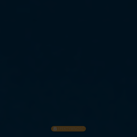
EFEKTYWNOŚĆ