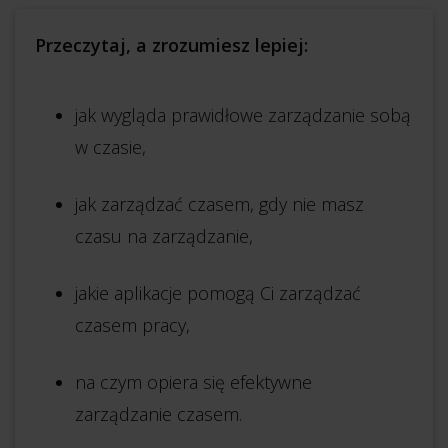
Przeczytaj, a zrozumiesz lepiej:
jak wygląda prawidłowe zarządzanie sobą
w czasie,
jak zarządzać czasem, gdy nie masz
czasu na zarządzanie,
jakie aplikacje pomogą Ci zarządzać
czasem pracy,
na czym opiera się efektywne
zarządzanie czasem.