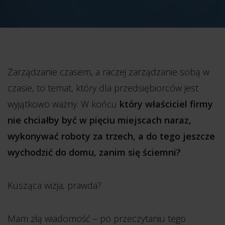
Zarządzanie czasem, a raczej zarządzanie sobą w
czasie, to temat, który dla przedsiębiorców jest
wyjątkowo ważny. W końcu
który właściciel firmy
nie chciałby być w pięciu miejscach naraz,
wykonywać roboty za trzech, a do tego jeszcze
wychodzić do domu, zanim się ściemni?
Kusząca wizja, prawda?
Mam złą wiadomość – po przeczytaniu tego