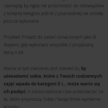
i pamiętaj, by nigdy nie przechodzić do obowiązków
z kolejnej kategorii, jeśli te z poprzedniej nie zostały
jeszcze wykonane.
Przykład: Przejdź do zadań oznaczonych jako B
dopiero, gdy wykonasz wszystkie z przypisaną
literą A itd.
Ważne w tym ćwiczeniu jest również to,
by
uświadomić sobie, które z Twoich codziennych
zajęć wpada do kategorii E i… może warto się
ich pozbyć.
A zaoszczędzony czas przeznaczyć na
te, które przynoszą Tobie i Twojej firmie wymierne
korzyści.