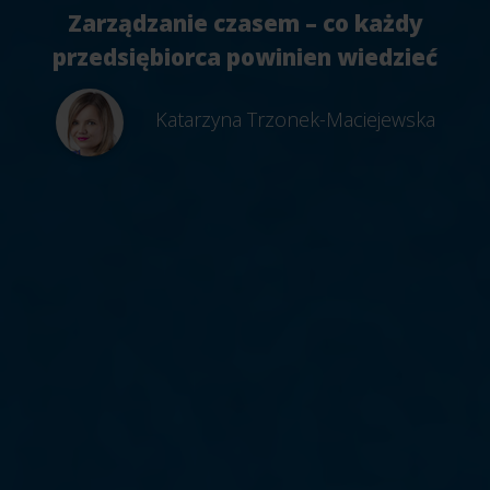
Zarządzanie czasem – co każdy
przedsiębiorca powinien wiedzieć
Katarzyna Trzonek-Maciejewska