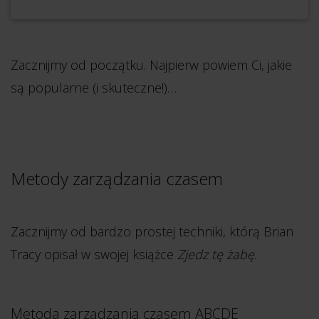
Zacznijmy od początku. Najpierw powiem Ci, jakie
są popularne (i skuteczne!)…
Metody zarządzania czasem
Zacznijmy od bardzo prostej techniki, którą Brian
Tracy opisał w swojej książce
Zjedz tę żabę
.
Metoda zarządzania czasem ABCDE