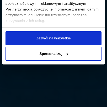
społecznościowym, reklamowym i analitycznym.
Partnerzy mogą połączyć te informacje z innymi danymi
otrzymanymi od Ciebie lub uzyskanymi podczas
korzystania z ich usług.
Zezwól na wszystkie
Spersonalizuj