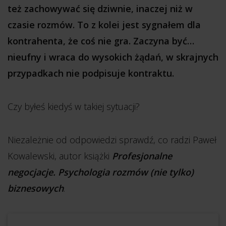
też zachowywać się dziwnie, inaczej niż w
czasie rozmów. To z kolei jest sygnałem dla
kontrahenta, że coś nie gra. Zaczyna być…
nieufny i wraca do wysokich żądań, w skrajnych
przypadkach nie podpisuje kontraktu.
Czy byłeś kiedyś w takiej sytuacji?
Niezależnie od odpowiedzi sprawdź, co radzi Paweł
Kowalewski, autor książki
Profesjonalne
negocjacje. Psychologia rozmów (nie tylko)
biznesowych
.