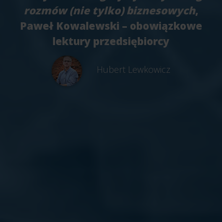
rozmów (nie tylko) biznesowych
,
Paweł Kowalewski – obowiązkowe
lektury przedsiębiorcy
Hubert Lewkowicz