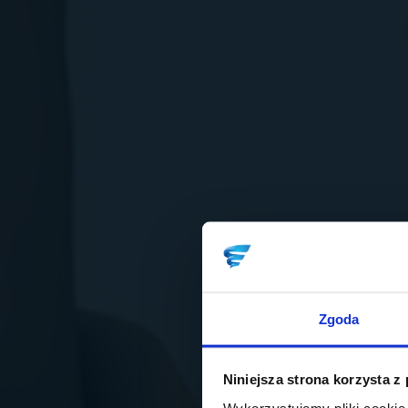
Zgoda
Niniejsza strona korzysta z
Wykorzystujemy pliki cookie 