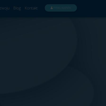
zwoju
Blog
Kontakt
PANEL KLIENTA