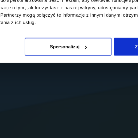
ormacje o tym, jak korzystasz z naszej witryny, udostępniamy p
Partnerzy mogą połączyć te informacje z innymi danymi otrzym
nia z ich usług.
Spersonalizuj
Z