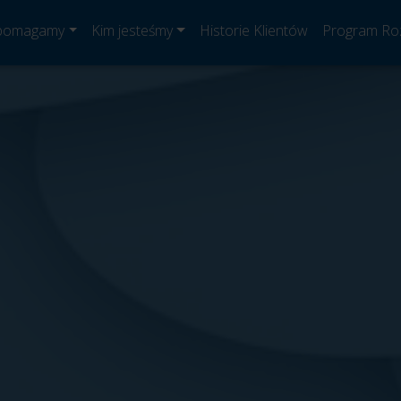
 pomagamy
Kim jesteśmy
Historie Klientów
Program Ro