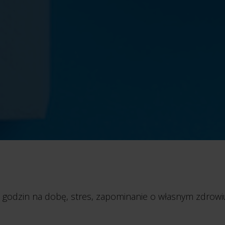
 godzin na dobę, stres, zapominanie o własnym zdrowi