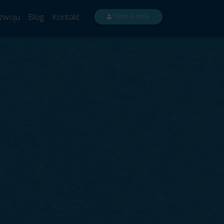
zwoju
Blog
Kontakt
PANEL KLIENTA