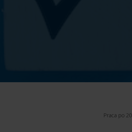
Praca po 20