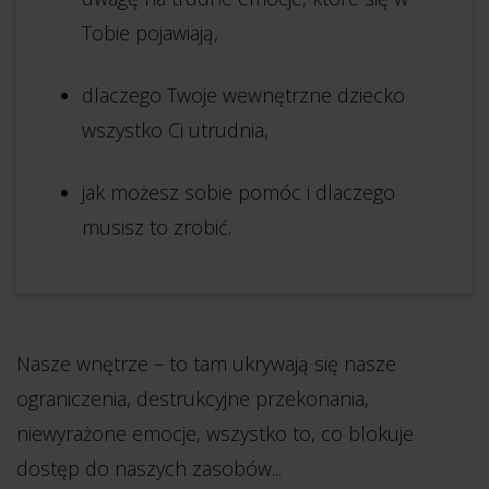
Tobie pojawiają,
dlaczego Twoje wewnętrzne dziecko
wszystko Ci utrudnia,
jak możesz sobie pomóc i dlaczego
musisz to zrobić.
Nasze wnętrze – to tam ukrywają się nasze
ograniczenia, destrukcyjne przekonania,
niewyrażone emocje, wszystko to, co blokuje
dostęp do naszych zasobów...