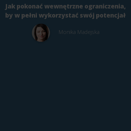
Jak pokonać wewnętrzne ograniczenia,
by w pełni wykorzystać swój potencjał
Monika Madejska