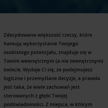
Zdecydowana większość rzeczy, które
hamują wykorzystanie Twojego
osobistego potencjału, znajduje się w
Twoim wewnętrznym (a nie zewnętrznym)
świecie. Wydaje Ci się, że podejmujesz
logiczne i przemyślane decyzje, a prawda
jest taka, że wiele zachowań jest
sterowanych z głębi Twojej
podświadomości.
Z miejsca, w którym