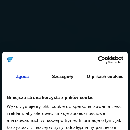
Zgoda
Szczegóły
O plikach cookies
Niniejsza strona korzysta z plików cookie
Wykorzystujemy pliki cookie do spersonalizowania treści
i reklam, aby oferować funkcje społecznościowe i
analizować ruch w naszej witrynie. Informacje o tym, jak
korzystasz z naszej witryny, udostępniamy partnerom