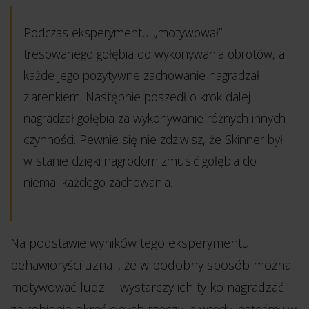
Podczas eksperymentu „motywował”
tresowanego gołębia do wykonywania obrotów, a
każde jego pozytywne zachowanie nagradzał
ziarenkiem. Następnie poszedł o krok dalej i
nagradzał gołębia za wykonywanie różnych innych
czynności. Pewnie się nie zdziwisz, że Skinner był
w stanie dzięki nagrodom zmusić gołębia do
niemal każdego zachowania.
Na podstawie wyników tego eksperymentu
behawioryści uznali, że w podobny sposób można
motywować ludzi – wystarczy ich tylko nagradzać