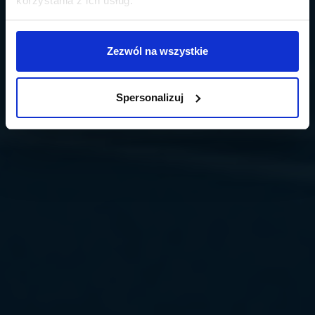
korzystania z ich usług.
Zezwól na wszystkie
Spersonalizuj