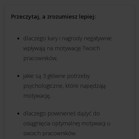
Przeczytaj, a zrozumiesz lepiej:
dlaczego kary i nagrody negatywnie
wpływają na motywację Twoich
pracowników,
jakie są 3 główne potrzeby
psychologiczne, które napędzają
motywację,
dlaczego powinieneś dążyć do
osiągnięcia optymalnej motywacji u
swoich pracowników.