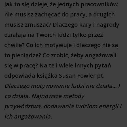
Jak to się dzieje, że jednych pracowników
nie musisz zachęcać do pracy, a drugich
musisz zmuszać? Dlaczego kary i nagrody
działają na Twoich ludzi tylko przez
chwilę? Co ich motywuje i dlaczego nie są
to pieniądze? Co zrobić, żeby angażowali
się w pracę? Na te i wiele innych pytań
odpowiada książka Susan Fowler pt.
Dlaczego motywowanie ludzi nie działa... I
co działa. Najnowsze metody
przywództwa, dodawania ludziom energii i
ich angażowania.