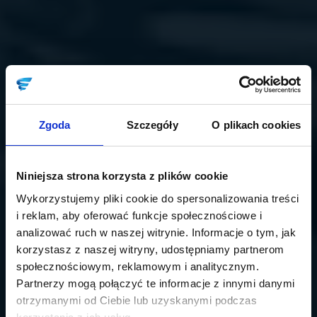
Zgoda
Szczegóły
O plikach cookies
Niniejsza strona korzysta z plików cookie
Wykorzystujemy pliki cookie do spersonalizowania treści
i reklam, aby oferować funkcje społecznościowe i
analizować ruch w naszej witrynie. Informacje o tym, jak
korzystasz z naszej witryny, udostępniamy partnerom
społecznościowym, reklamowym i analitycznym.
Partnerzy mogą połączyć te informacje z innymi danymi
otrzymanymi od Ciebie lub uzyskanymi podczas