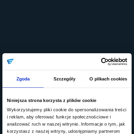
Zgoda
Szczegóły
O plikach cookies
Niniejsza strona korzysta z plików cookie
Wykorzystujemy pliki cookie do spersonalizowania treści
i reklam, aby oferować funkcje społecznościowe i
analizować ruch w naszej witrynie. Informacje o tym, jak
korzystasz z naszej witryny, udostępniamy partnerom