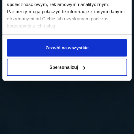
społecznościowym, reklamowym i analitycznym.
Partnerzy mogą połączyć te informacje z innymi danymi
otrzymanymi od Ciebie lub uzyskanymi podczas
korzystania z ich usług.
Zezwól na wszystkie
Spersonalizuj