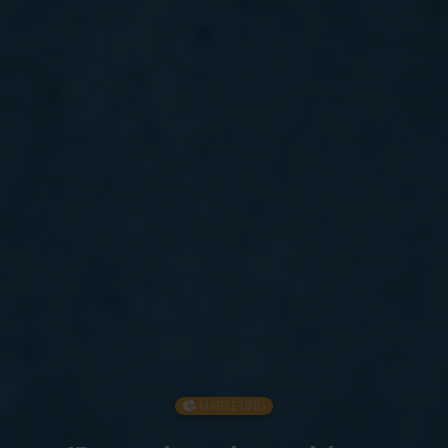
MARKETING