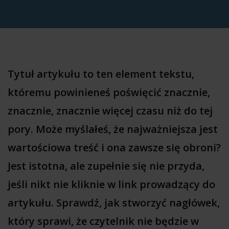
Tytuł artykułu to ten element tekstu,
któremu powinieneś poświęcić znacznie,
znacznie, znacznie więcej czasu niż do tej
pory. Może myślałeś, że najważniejsza jest
wartościowa treść i ona zawsze się obroni?
Jest istotna, ale zupełnie się nie przyda,
jeśli nikt nie kliknie w link prowadzący do
artykułu.
Sprawdź, jak stworzyć nagłówek,
który sprawi, że czytelnik nie będzie w