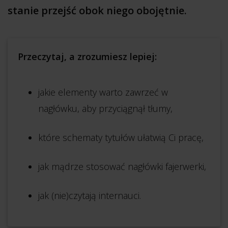
stanie przejść obok niego obojętnie.
Przeczytaj, a zrozumiesz lepiej:
jakie elementy warto zawrzeć w
nagłówku, aby przyciągnął tłumy,
które schematy tytułów ułatwią Ci pracę,
jak mądrze stosować nagłówki fajerwerki,
jak (nie)czytają internauci.