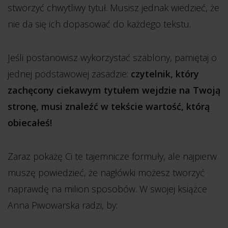
stworzyć chwytliwy tytuł. Musisz jednak wiedzieć, że
nie da się ich dopasować do każdego tekstu.
Jeśli postanowisz wykorzystać szablony, pamiętaj o
jednej podstawowej zasadzie:
czytelnik, który
zachęcony ciekawym tytułem wejdzie na Twoją
stronę, musi znaleźć w tekście wartość, którą
obiecałeś!
Zaraz pokażę Ci te tajemnicze formuły, ale najpierw
muszę powiedzieć, że nagłówki możesz tworzyć
naprawdę na milion sposobów. W swojej książce
Anna Piwowarska radzi, by: