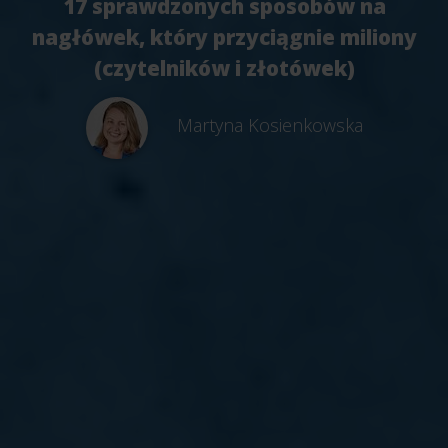
17 sprawdzonych sposobów na
nagłówek, który przyciągnie miliony
(czytelników i złotówek)
Martyna Kosienkowska