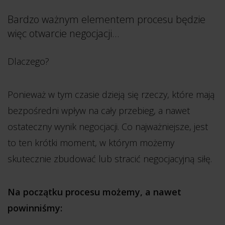
Bardzo ważnym elementem procesu będzie
więc otwarcie negocjacji…
Dlaczego?
Ponieważ w tym czasie dzieją się rzeczy, które mają
bezpośredni wpływ na cały przebieg, a nawet
ostateczny wynik negocjacji. Co najważniejsze, jest
to ten krótki moment, w którym możemy
skutecznie zbudować lub stracić negocjacyjną siłę.
Na początku procesu możemy, a nawet
powinniśmy: