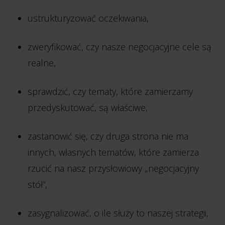
ustrukturyzować oczekiwania,
zweryfikować, czy nasze negocjacyjne cele są
realne,
sprawdzić, czy tematy, które zamierzamy
przedyskutować, są właściwe,
zastanowić się, czy druga strona nie ma
innych, własnych tematów, które zamierza
rzucić na nasz przysłowiowy „negocjacyjny
stół”,
zasygnalizować, o ile służy to naszej strategii,