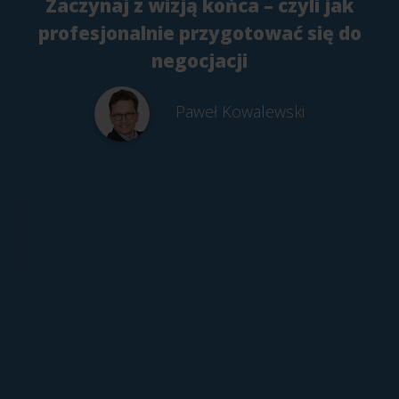
Zaczynaj z wizją końca – czyli jak
profesjonalnie przygotować się do
negocjacji
Paweł Kowalewski