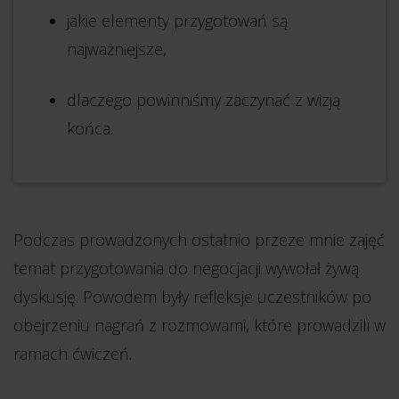
jakie elementy przygotowań są
najważniejsze,
dlaczego powinniśmy zaczynać z wizją
końca.
Podczas prowadzonych ostatnio przeze mnie zajęć
temat przygotowania do negocjacji wywołał żywą
dyskusję. Powodem były refleksje uczestników po
obejrzeniu nagrań z rozmowami, które prowadzili w
ramach ćwiczeń.