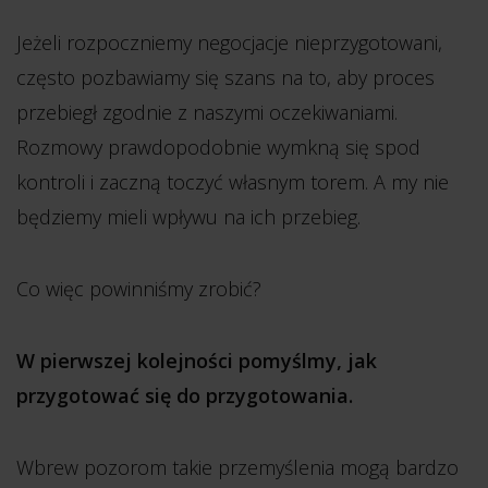
Jeżeli rozpoczniemy negocjacje nieprzygotowani,
często pozbawiamy się szans na to, aby proces
przebiegł zgodnie z naszymi oczekiwaniami.
Rozmowy prawdopodobnie wymkną się spod
kontroli i zaczną toczyć własnym torem. A my nie
będziemy mieli wpływu na ich przebieg.
Co więc powinniśmy zrobić?
W pierwszej kolejności pomyślmy, jak
przygotować się do przygotowania.
Wbrew pozorom takie przemyślenia mogą bardzo