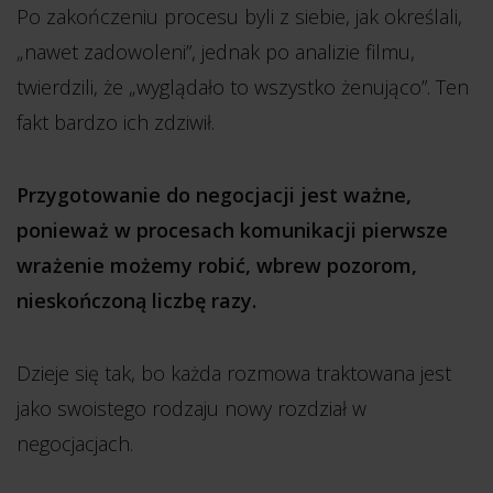
Po zakończeniu procesu byli z siebie, jak określali,
„nawet zadowoleni”, jednak po analizie filmu,
twierdzili, że „wyglądało to wszystko żenująco”. Ten
fakt bardzo ich zdziwił.
Przygotowanie do negocjacji jest ważne,
ponieważ w procesach komunikacji pierwsze
wrażenie możemy robić, wbrew pozorom,
nieskończoną liczbę razy.
Dzieje się tak, bo każda rozmowa traktowana jest
jako swoistego rodzaju nowy rozdział w
negocjacjach.