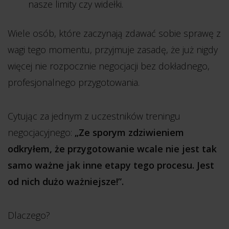
nasze limity czy widełki.
Wiele osób, które zaczynają zdawać sobie sprawę z
wagi tego momentu, przyjmuje zasadę, że już nigdy
więcej nie rozpocznie negocjacji bez dokładnego,
profesjonalnego przygotowania.
Cytując za jednym z uczestników treningu
negocjacyjnego:
„Ze sporym zdziwieniem
odkryłem, że przygotowanie wcale nie jest tak
samo ważne jak inne etapy tego procesu. Jest
od nich dużo ważniejsze!”.
Dlaczego?