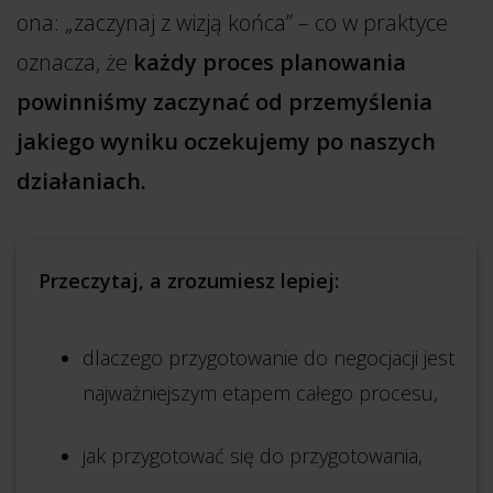
ona: „zaczynaj z wizją końca” – co w praktyce
oznacza, że
każdy proces planowania
powinniśmy zaczynać od przemyślenia
jakiego wyniku oczekujemy po naszych
działaniach.
Przeczytaj, a zrozumiesz lepiej:
dlaczego przygotowanie do negocjacji jest
najważniejszym etapem całego procesu,
jak przygotować się do przygotowania,