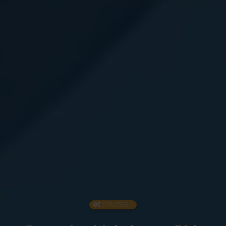
STRATEGIA