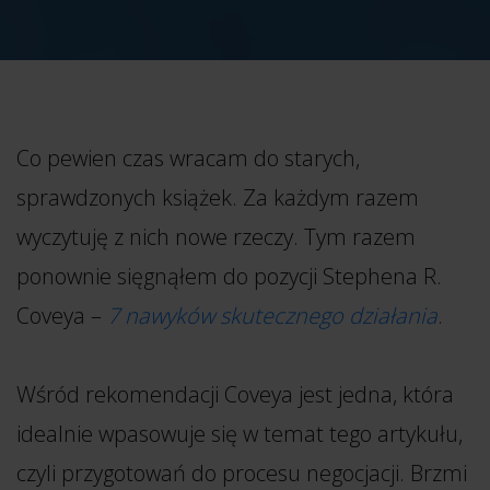
Co pewien czas wracam do starych,
sprawdzonych książek. Za każdym razem
wyczytuję z nich nowe rzeczy. Tym razem
ponownie sięgnąłem do pozycji Stephena R.
Coveya –
7 nawyków skutecznego działania
.
Wśród rekomendacji Coveya jest jedna, która
idealnie wpasowuje się w temat tego artykułu,
czyli przygotowań do procesu negocjacji. Brzmi