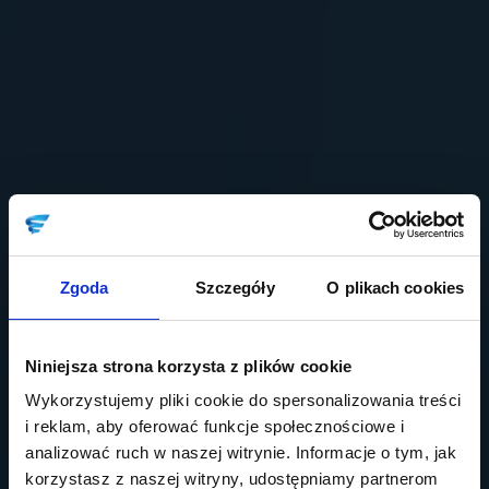
Zgoda
Szczegóły
O plikach cookies
Niniejsza strona korzysta z plików cookie
Wykorzystujemy pliki cookie do spersonalizowania treści
i reklam, aby oferować funkcje społecznościowe i
analizować ruch w naszej witrynie. Informacje o tym, jak
korzystasz z naszej witryny, udostępniamy partnerom