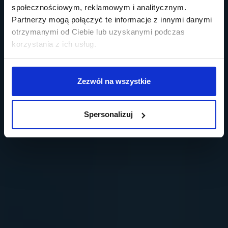
społecznościowym, reklamowym i analitycznym.
Partnerzy mogą połączyć te informacje z innymi danymi
otrzymanymi od Ciebie lub uzyskanymi podczas
korzystania z ich usług.
Zezwól na wszystkie
Spersonalizuj