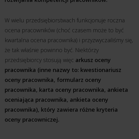
W wielu przedsiębiorstwach funkcjonuje roczna
ocena pracowników (choć czasem może to być
kwartalna ocena pracownika) i przyzwyczailiśmy się,
że tak właśnie powinno być. Niektórzy
przedsiębiorcy stosują więc
arkusz oceny
pracownika (inne nazwy to: kwestionariusz
oceny pracownika, formularz oceny
pracownika, karta oceny pracownika, ​​ankieta
oceniająca pracownika, ankieta oceny
pracownika), który zawiera różne kryteria
oceny pracowniczej.