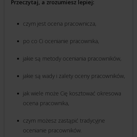
Przeczytaj, a zrozumiesz lepiej:
czym jest ocena pracownicza,
po co Ci ocenianie pracownika,
jakie są metody oceniania pracowników,
jakie są wady i zalety oceny pracowników,
jak wiele może Cię kosztować okresowa
ocena pracownika,
czym możesz zastąpić tradycyjne
ocenianie pracowników.