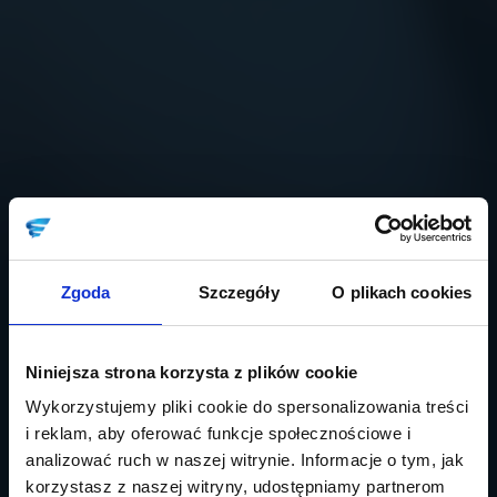
Zgoda
Szczegóły
O plikach cookies
Niniejsza strona korzysta z plików cookie
Wykorzystujemy pliki cookie do spersonalizowania treści
i reklam, aby oferować funkcje społecznościowe i
analizować ruch w naszej witrynie. Informacje o tym, jak
korzystasz z naszej witryny, udostępniamy partnerom