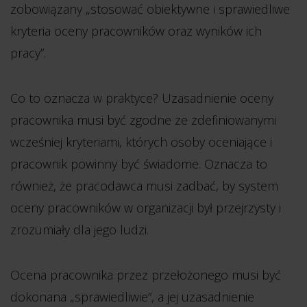
zobowiązany „stosować obiektywne i sprawiedliwe
kryteria oceny pracowników oraz wyników ich
pracy”.
Co to oznacza w praktyce? Uzasadnienie oceny
pracownika musi być zgodne ze zdefiniowanymi
wcześniej kryteriami, których osoby oceniające i
pracownik powinny być świadome. Oznacza to
również, że pracodawca musi zadbać, by system
oceny pracowników w organizacji był przejrzysty i
zrozumiały dla jego ludzi.
Ocena pracownika przez przełożonego musi być
dokonana „sprawiedliwie”, a jej uzasadnienie