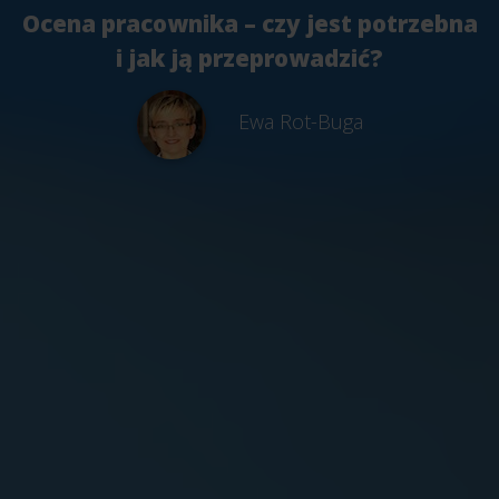
Ocena pracownika – czy jest potrzebna
i jak ją przeprowadzić?
Ewa Rot-Buga