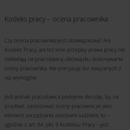
Kodeks pracy – ocena pracownika
Czy ocena pracownika jest obowiązkowa? Ani
Kodeks Pracy, ani też inne przepisy prawa pracy nie
nakładają na pracodawcę obowiązku dokonywania
oceny pracownika. Nie precyzują też związanych z
nią wymogów.
Jeśli jednak pracodawca podejmie decyzję, by, na
przykład, zastosować oceny pracownicze jako
element zarządzania zasobami ludzkimi, to –
zgodnie z art. 94, pkt. 9 Kodeksu Pracy – jest