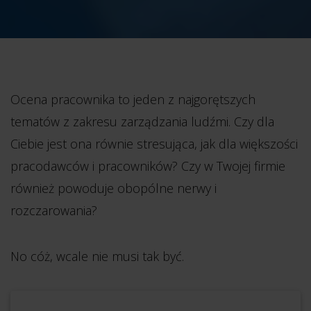
Ocena pracownika to jeden z najgorętszych
tematów z zakresu zarządzania ludźmi. Czy dla
Ciebie jest ona równie stresująca, jak dla większości
pracodawców i pracowników? Czy w Twojej firmie
również powoduje obopólne nerwy i
rozczarowania?
No cóż, wcale nie musi tak być.