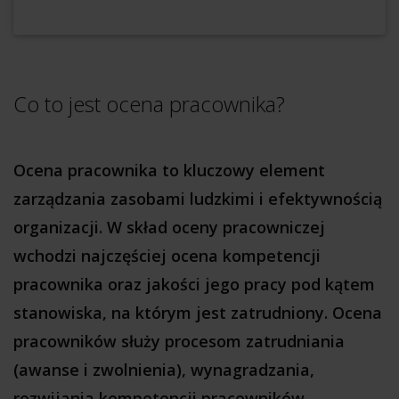
Co to jest ocena pracownika?
Ocena pracownika to kluczowy element
zarządzania zasobami ludzkimi i efektywnością
organizacji. W skład oceny pracowniczej
wchodzi najczęściej ocena kompetencji
pracownika oraz jakości jego pracy pod kątem
stanowiska, na którym jest zatrudniony. Ocena
pracowników służy procesom zatrudniania
(awanse i zwolnienia), wynagradzania,
rozwijania kompetencji pracowników.