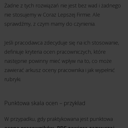
Żadne z tych rozwiązań nie jest bez wad i żadnego
nie stosujemy w Coraz Lepszej Firmie. Ale
sprawdźmy, z czym mamy do czynienia.
Jeśli pracodawca zdecyduje się na ich stosowanie,
definiuje kryteria ocen pracowniczych, które
następnie powinny mieć wpływ na to, co może
zawierać arkusz oceny pracownika i jak wypełnić
rubryki.
Punktowa skala ocen – przykład
W przypadku, gdy praktykowana jest punktowa