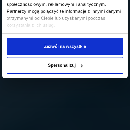
społecznościowym, reklamowym i analitycznym.
Partnerzy mogą połączyć te informacje z innymi danymi
otrzymanymi od Ciebie lub uzyskanymi podczas
korzystania z ich usług.
Zezwól na wszystkie
Spersonalizuj