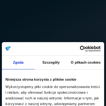
Zgoda
Szczegóły
O plikach cookies
Niniejsza strona korzysta z plików cookie
Wykorzystujemy pliki cookie do spersonalizowania treści
i reklam, aby oferować funkcje społecznościowe i
analizować ruch w naszej witrynie. Informacje o tym, jak
korzystasz z naszej witryny, udostępniamy partnerom