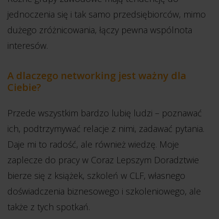
jednoczenia się i tak samo przedsiębiorców, mimo
dużego zróżnicowania, łączy pewna wspólnota
interesów.
A dlaczego networking jest ważny dla
Ciebie?
Przede wszystkim bardzo lubię ludzi – poznawać
ich, podtrzymywać relacje z nimi, zadawać pytania.
Daje mi to radość, ale również wiedzę. Moje
zaplecze do pracy w Coraz Lepszym Doradztwie
bierze się z książek, szkoleń w CLF, własnego
doświadczenia biznesowego i szkoleniowego, ale
także z tych spotkań.