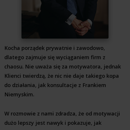
Kocha porządek prywatnie i zawodowo,
dlatego zajmuje się wyciąganiem firm z
chaosu. Nie uważa się za motywatora, jednak
Klienci twierdzą, że nic nie daje takiego kopa
do działania, jak konsultacje z Frankiem
Niemyskim.
W rozmowie z nami zdradza, że od motywacji
dużo lepszy jest nawyk i pokazuje, jak