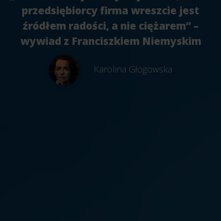
przedsiębiorcy firma wreszcie jest
źródłem radości, a nie ciężarem” –
wywiad z Franciszkiem Niemyskim
Karolina Głogowska