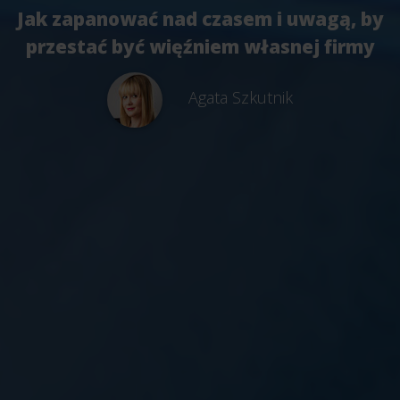
Jak zapanować nad czasem i uwagą, by
przestać być więźniem własnej firmy
Agata Szkutnik