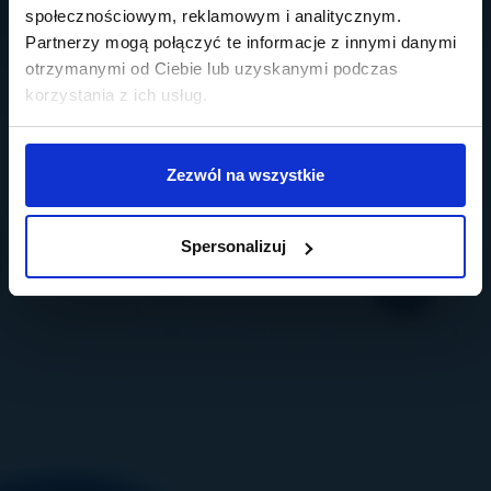
społecznościowym, reklamowym i analitycznym.
Partnerzy mogą połączyć te informacje z innymi danymi
otrzymanymi od Ciebie lub uzyskanymi podczas
korzystania z ich usług.
Zezwól na wszystkie
Spersonalizuj