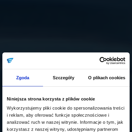
Zgoda
Szczegóły
O plikach cookies
Niniejsza strona korzysta z plików cookie
Wykorzystujemy pliki cookie do spersonalizowania treści
i reklam, aby oferować funkcje społecznościowe i
analizować ruch w naszej witrynie. Informacje o tym, jak
korzystasz z naszej witryny, udostępniamy partnerom