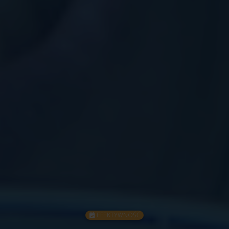
EFEKTYWNOŚĆ