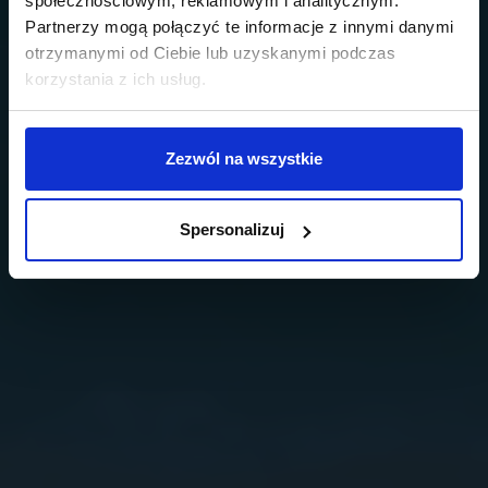
społecznościowym, reklamowym i analitycznym.
Partnerzy mogą połączyć te informacje z innymi danymi
otrzymanymi od Ciebie lub uzyskanymi podczas
korzystania z ich usług.
Zezwól na wszystkie
Spersonalizuj