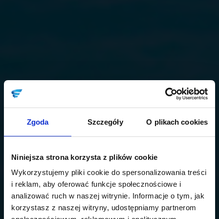
Zgoda
Szczegóły
O plikach cookies
Niniejsza strona korzysta z plików cookie
Wykorzystujemy pliki cookie do spersonalizowania treści
i reklam, aby oferować funkcje społecznościowe i
analizować ruch w naszej witrynie. Informacje o tym, jak
korzystasz z naszej witryny, udostępniamy partnerom