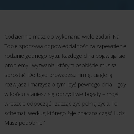
Codziennie masz do wykonania wiele zadań. Na
Tobie spoczywa odpowiedzialność za zapewnienie
rodzinie godnego bytu. Każdego dnia pojawiają się
problemy i wyzwania, którym osobiście musisz
sprostać. Do tego prowadzisz firmę, ciągle ją
rozwijasz i marzysz o tym, byś pewnego dnia – gdy
w końcu staniesz się obrzydliwie bogaty – mógł
wreszcie odpocząć i zacząć żyć pełnią życia.
To
schemat, według którego żyje znaczna część ludzi.
Masz podobnie?