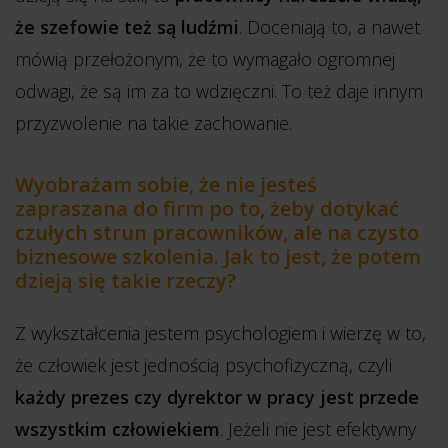
że szefowie też są ludźmi
. Doceniają to, a nawet
mówią przełożonym, że to wymagało ogromnej
odwagi, że są im za to wdzięczni. To też daje innym
przyzwolenie na takie zachowanie.
Wyobrażam sobie, że nie jesteś
zapraszana do firm po to, żeby dotykać
czułych strun pracowników, ale na czysto
biznesowe szkolenia. Jak to jest, że potem
dzieją się takie rzeczy?
Z wykształcenia jestem psychologiem i wierzę w to,
że człowiek jest jednością psychofizyczną, czyli
każdy prezes czy dyrektor w pracy jest przede
wszystkim człowiekiem
. Jeżeli nie jest efektywny