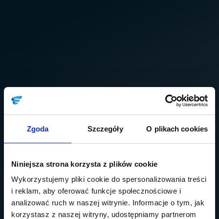
Zgoda
Szczegóły
O plikach cookies
Niniejsza strona korzysta z plików cookie
Wykorzystujemy pliki cookie do spersonalizowania treści
i reklam, aby oferować funkcje społecznościowe i
analizować ruch w naszej witrynie. Informacje o tym, jak
korzystasz z naszej witryny, udostępniamy partnerom