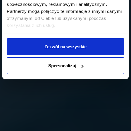
społecznościowym, reklamowym i analitycznym.
Partnerzy mogą połączyć te informacje z innymi danymi
otrzymanymi od Ciebie lub uzyskanymi podczas
korzystania z ich usług.
Zezwól na wszystkie
Spersonalizuj