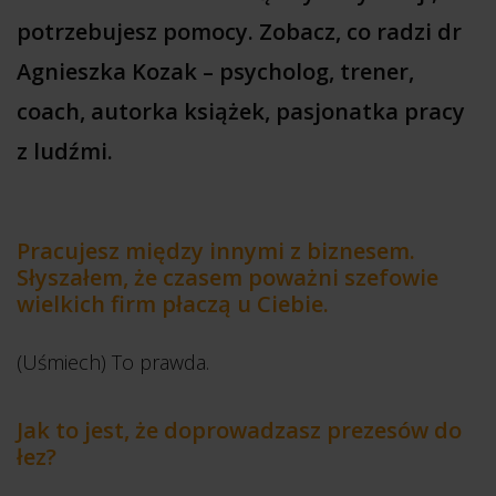
potrzebujesz pomocy. Zobacz, co radzi dr
Agnieszka Kozak – psycholog, trener,
coach, autorka książek, pasjonatka pracy
z ludźmi.
Pracujesz między innymi z biznesem.
Słyszałem, że czasem poważni szefowie
wielkich firm płaczą u Ciebie.
(Uśmiech) To prawda.
Jak to jest, że doprowadzasz prezesów do
łez?