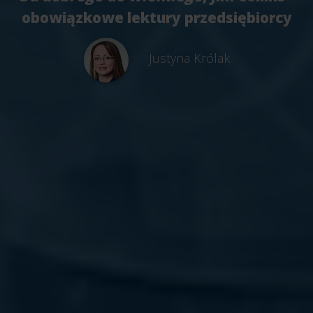
obowiązkowe lektury przedsiębiorcy
Justyna Królak