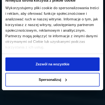
Niniejsza strona korzysta z plików cookie
Wykorzystujemy pliki cookie do spersonalizowania treści
i reklam, aby oferować funkcje społecznościowe i
analizować ruch w naszej witrynie. Informacje o tym, jak
korzystasz z naszej witryny, udostępniamy partnerom
społecznościowym, reklamowym i analitycznym.
Partnerzy mogą połączyć te informacje z innymi danymi
otrzymanymi od Ciebie lub uzyskanymi podczas
korzystania z ich usług.
Zezwól na wszystkie
Spersonalizuj