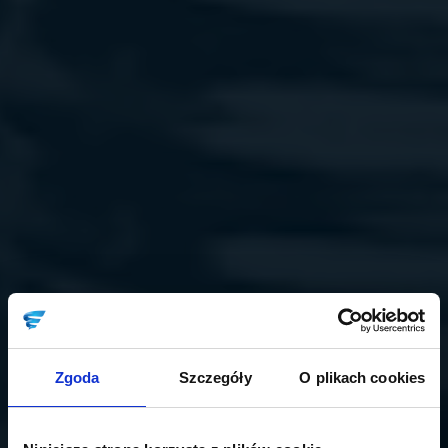
Zgoda
Szczegóły
O plikach cookies