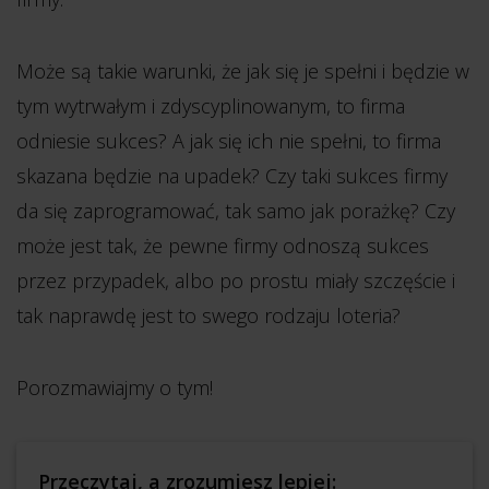
Może są takie warunki, że jak się je spełni i będzie w
tym wytrwałym i zdyscyplinowanym, to firma
odniesie sukces? A jak się ich nie spełni, to firma
skazana będzie na upadek? Czy taki sukces firmy
da się zaprogramować, tak samo jak porażkę? Czy
może jest tak, że pewne firmy odnoszą sukces
przez przypadek, albo po prostu miały szczęście i
tak naprawdę jest to swego rodzaju loteria?
Porozmawiajmy o tym!
Przeczytaj, a zrozumiesz lepiej: